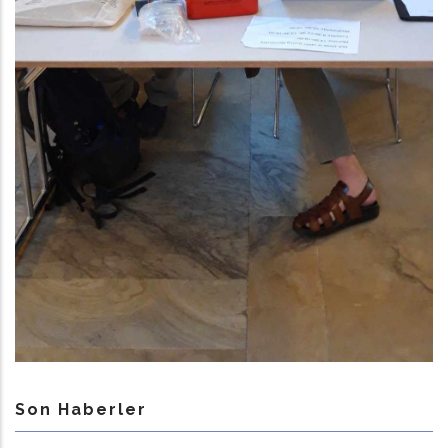
Son Haberler