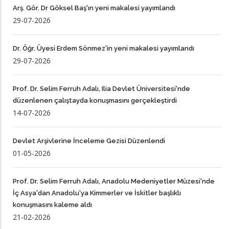
Arş. Gör. Dr Göksel Baş'ın yeni makalesi yayımlandı
29-07-2026
Dr. Öğr. Üyesi Erdem Sönmez'in yeni makalesi yayımlandı
29-07-2026
Prof. Dr. Selim Ferruh Adalı, Ilia Devlet Üniversitesi'nde
düzenlenen çalıştayda konuşmasını gerçekleştirdi
14-07-2026
Devlet Arşivlerine İnceleme Gezisi Düzenlendi
01-05-2026
Prof. Dr. Selim Ferruh Adalı, Anadolu Medeniyetler Müzesi'nde
İç Asya'dan Anadolu'ya Kimmerler ve İskitler başlıklı
konuşmasını kaleme aldı
21-02-2026