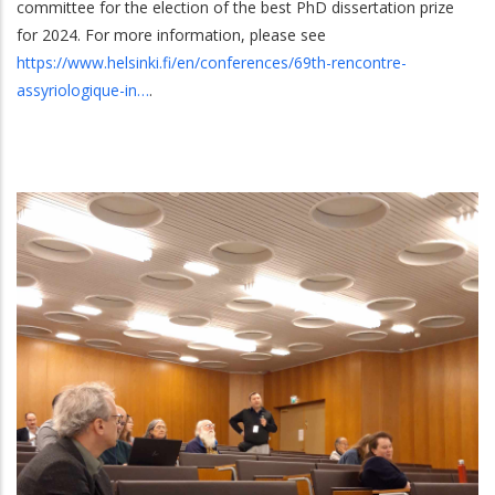
committee for the election of the best PhD dissertation prize
for 2024. For more information, please see
https://www.helsinki.fi/en/conferences/69th-rencontre-
assyriologique-in…
.