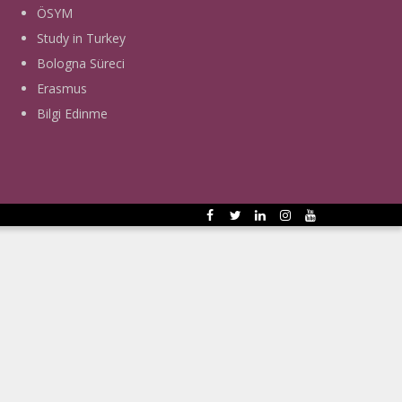
ÖSYM
Study in Turkey
Bologna Süreci
Erasmus
Bilgi Edinme